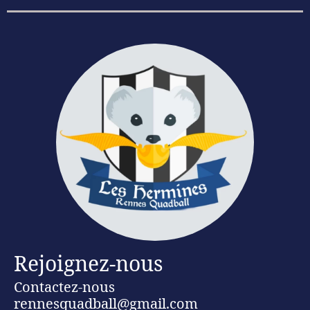
Rejoignez-nous
Contactez-nous
rennesquadball@gmail.com