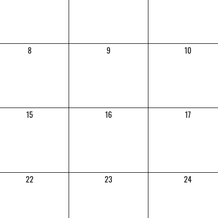
8
9
10
15
16
17
22
23
24