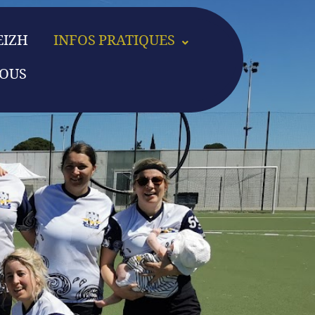
EIZH
INFOS PRATIQUES
OUS