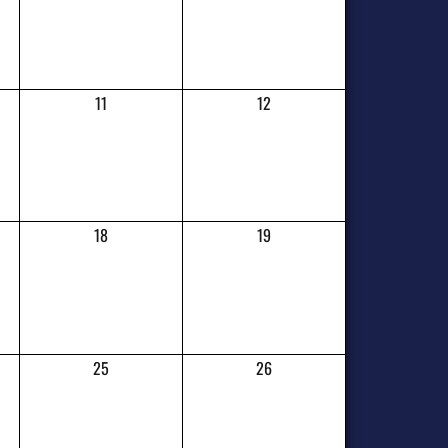
11
12
18
19
25
26