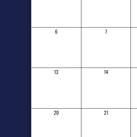
6
7
13
14
20
21